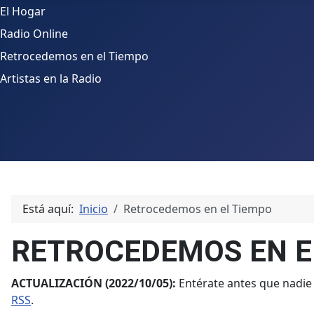
El Hogar
Radio Online
Retrocedemos en el Tiempo
Artistas en la Radio
Está aquí:
Inicio
Retrocedemos en el Tiempo
RETROCEDEMOS EN E
ACTUALIZACIÓN (2022/10/05):
Entérate antes que nadie
RSS
.