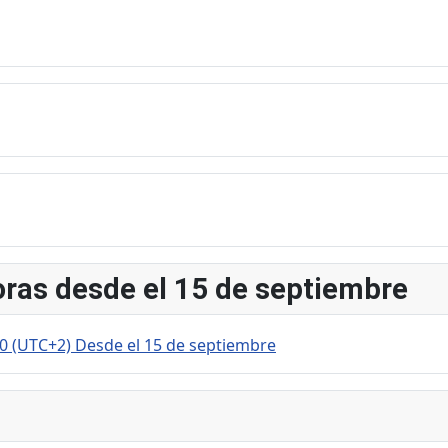
horas desde el 15 de septiembre