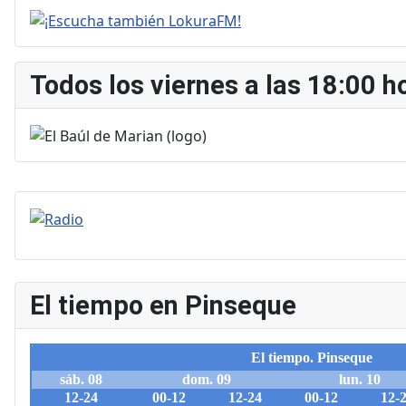
Todos los viernes a las 18:00 h
El tiempo en Pinseque