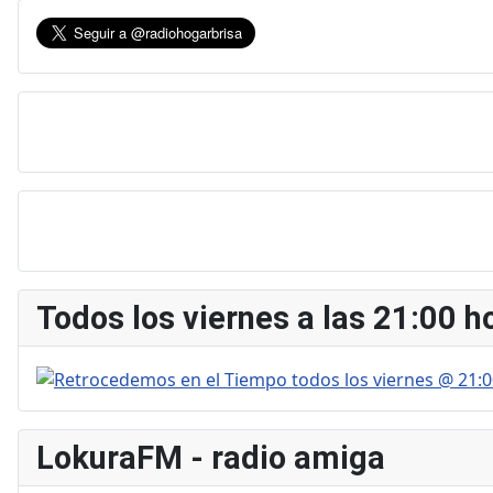
Todos los viernes a las 21:00 
LokuraFM - radio amiga