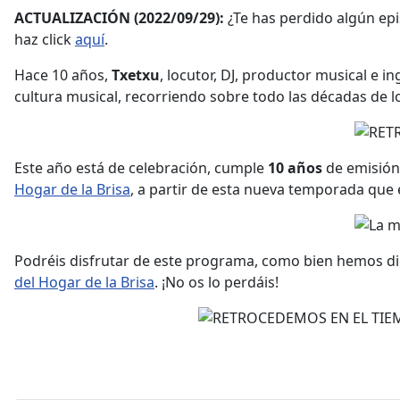
ACTUALIZACIÓN (2022/09/29):
¿Te has perdido algún epi
haz click
aquí
.
Hace 10 años,
Txetxu
, locutor, DJ, productor musical e
cultura musical, recorriendo sobre todo las décadas de 
Este año está de celebración, cumple
10 años
de emisión 
Hogar de la Brisa
, a partir de esta nueva temporada que 
Podréis disfrutar de este programa, como bien hemos dic
del Hogar de la Brisa
. ¡No os lo perdáis!